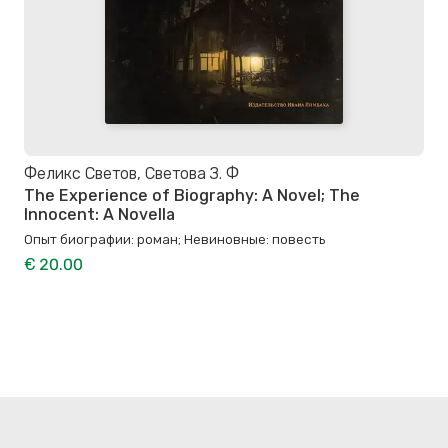
Феликс Светов, Светова З. Ф
The Experience of Biography: A Novel; The
Innocent: A Novella
Опыт биографии: роман; Невиновные: повесть
€ 20.00