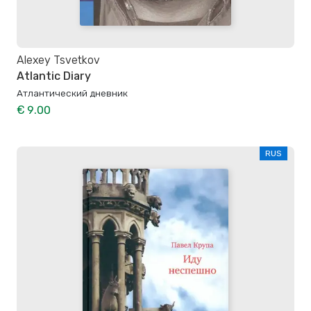
Alexey Tsvetkov
Atlantic Diary
Атлантический дневник
€ 9.00
RUS