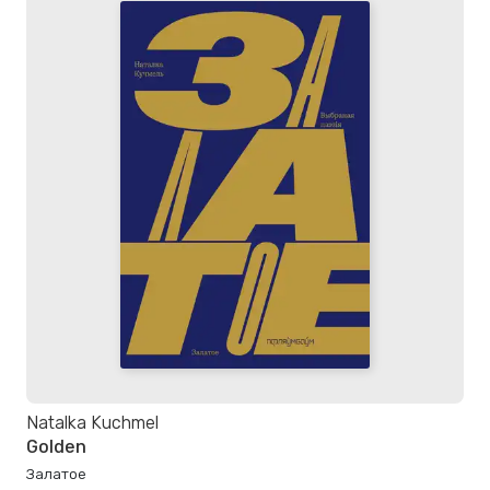
Natalka Kuchmel
Golden
Залатое