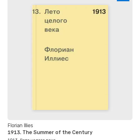
Florian Illies
1913. The Summer of the Century