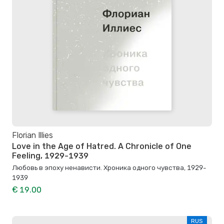
Florian Illies
Love in the Age of Hatred. A Chronicle of One
Feeling, 1929-1939
Любовь в эпоху ненависти. Хроника одного чувства, 1929-
1939
€ 19.00
RUS