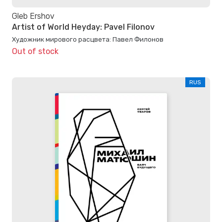
Gleb Ershov
Artist of World Heyday: Pavel Filonov
Художник мирового расцвета: Павел Филонов
Out of stock
RUS