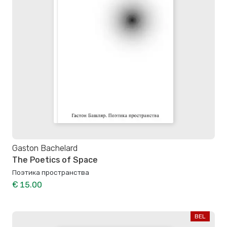
Gaston Bachelard
The Poetics of Space
Поэтика пространства
€ 15.00
BEL