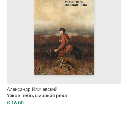
Александр Иличевский
Узкое небо, широкая река
€ 16.00