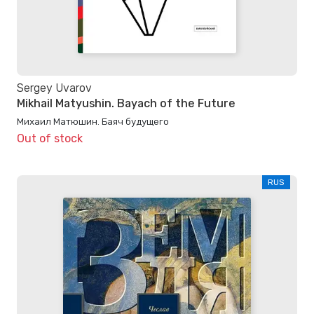
Sergey Uvarov
Mikhail Matyushin. Bayach of the Future
Михаил Матюшин. Баяч будущего
Out of stock
RUS