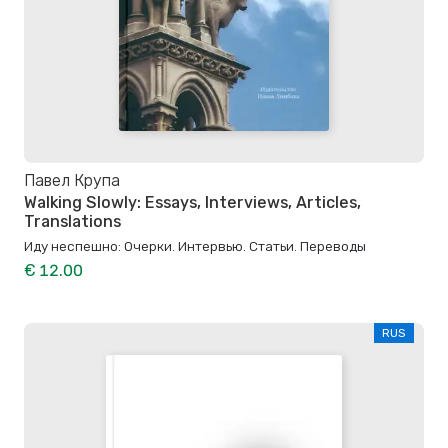
Павел Крупа
Walking Slowly: Essays, Interviews, Articles,
Translations
Иду неспешно: Очерки. Интервью. Статьи. Переводы
€ 12.00
RUS