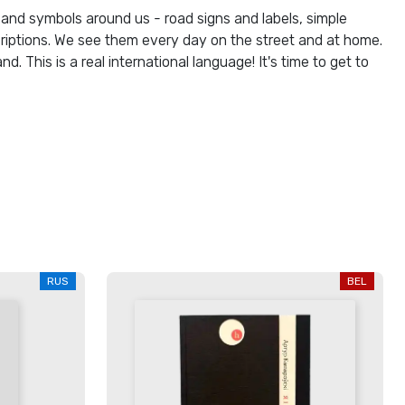
and symbols around us - road signs and labels, simple
criptions. We see them every day on the street and at home.
. This is a real international language! It's time to get to
RUS
BEL