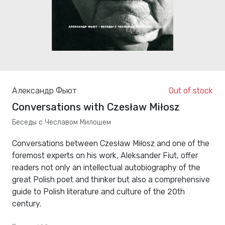
Александр Фьют
Out of stock
Conversations with Czesław Miłosz
Беседы с Чеславом Милошем
Conversations between Czesław Miłosz and one of the
foremost experts on his work, Aleksander Fiut, offer
readers not only an intellectual autobiography of the
great Polish poet and thinker but also a comprehensive
guide to Polish literature and culture of the 20th
century.