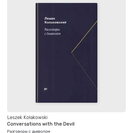
Leszek Kołakowski
Conversations with the Devil
Разговоры с дьяволом