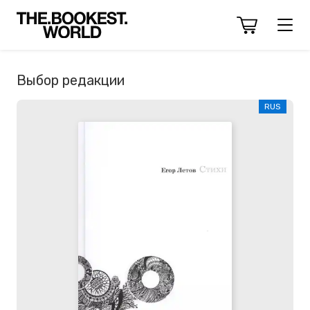
Выбор редакции
RUS