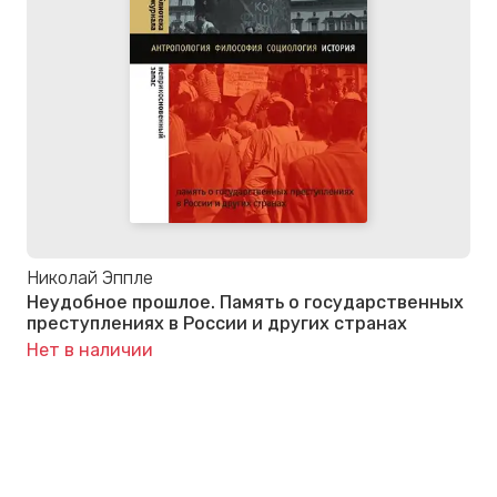
Николай Эппле
Неудобное прошлое. Память о государственных
преступлениях в России и других странах
Нет в наличии