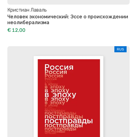
Кристиан Лаваль
Человек экономический: Эссе о происхождении
неолиберализма
€ 12,00
RUS