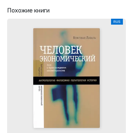
Похожие книги
RUS