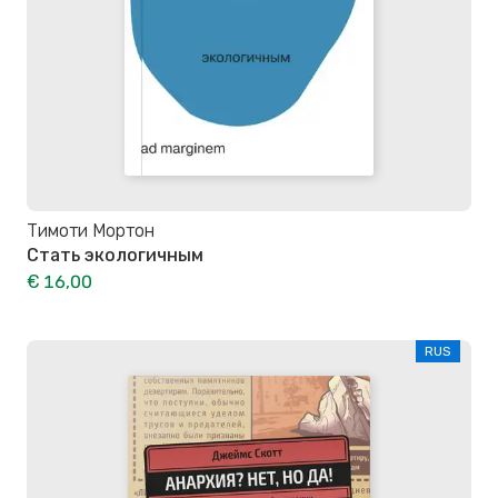
Тимоти Мортон
Стать экологичным
€ 16,00
RUS