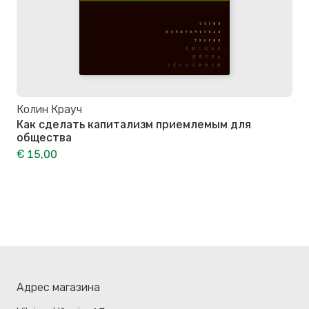
Колин Крауч
Как сделать капитализм приемлемым для
общества
€ 15,00
Адрес магазина