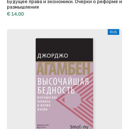
Будущее права и экономики. Очерки о реформе и
размышления
€ 14,00
RUS