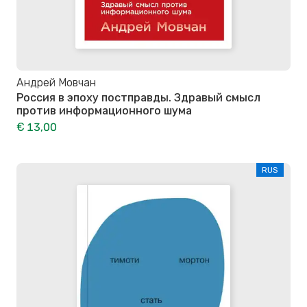
Андрей Мовчан
Россия в эпоху постправды. Здравый смысл
против информационного шума
€ 13,00
RUS