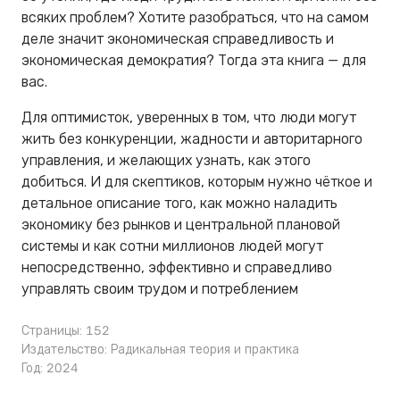
всяких проблем? Хотите разобраться, что на самом
деле значит экономическая справедливость и
экономическая демократия? Тогда эта книга — для
вас.
Для оптимисток, уверенных в том, что люди могут
жить без конкуренции, жадности и авторитарного
управления, и желающих узнать, как этого
добиться. И для скептиков, которым нужно чёткое и
детальное описание того, как можно наладить
экономику без рынков и центральной плановой
системы и как сотни миллионов людей могут
непосредственно, эффективно и справедливо
управлять своим трудом и потреблением
Страницы: 152
Издательство:
Радикальная теория и практика
Год: 2024