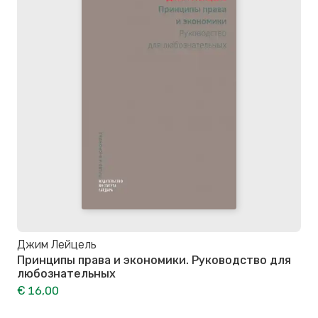
Джим Лейцель
Принципы права и экономики. Руководство для
любознательных
€ 16,00