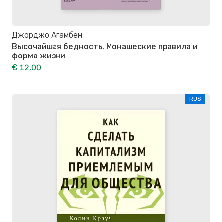
Джорджо Агамбен
Высочайшая бедность. Монашеские правила и
форма жизни
€ 12,00
RUS