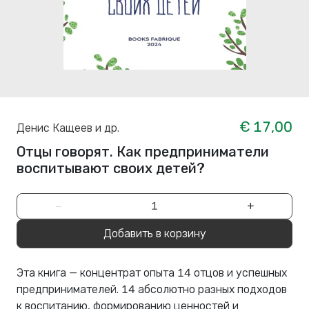
€ 17,00
Денис Кащеев и др.
Отцы говорят. Как предприниматели
воспитывают своих детей?
−
+
Добавить в корзину
Эта книга — концентрат опыта 14 отцов и успешных
предпринимателей. 14 абсолютно разных подходов
к воспитанию, формированию ценностей и