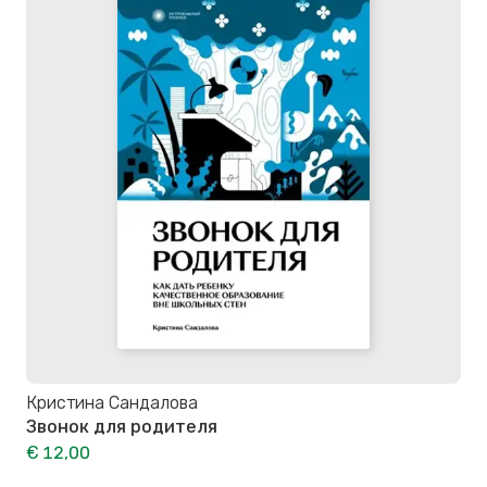
Кристина Сандалова
Звонок для родителя
€ 12,00