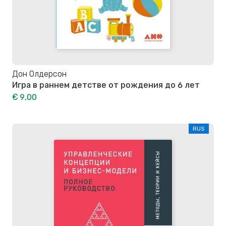
Дон Олдерсон
Игра в раннем детстве от рождения до 6 лет
€ 9,00
RUS