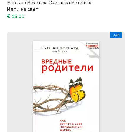
Марьяна Микитюк, Светлана Метелева
Идти на свет
€ 15,00
RUS