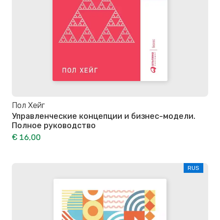
Пол Хейг
Управленческие концепции и бизнес-модели.
Полное руководство
€ 16,00
RUS