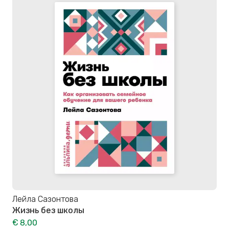
Лейла Сазонтова
Жизнь без школы
€ 8,00