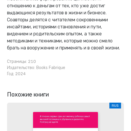
отношению к деньгам от тех, кто уже достиг
выдающихся результатов в жизни и бизнесе.
Соавторы делятся с читателем сокровенными
инсайтами, историями становления и пути,
видением и родительским опытом, а также
методиками и техниками, которые можно смело
брать на вооружение и применять и в своей жизни.
Страницы: 210
Издательство:
Books Fabrique
Год: 2024
Похожие книги
RUS