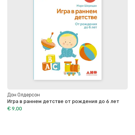
Дон Олдерсон
Игра в раннем детстве от рождения до 6 лет
€ 9,00