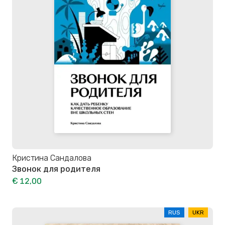
Кристина Сандалова
Звонок для родителя
€ 12,00
RUS
UKR