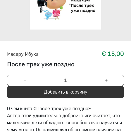
€ 15,00
Масару Ибука
После трех уже поздно
−
+
Добавить в корзину
О чём книга «После трех уже поздно»
Автор этой удивительно доброй книги считает, что
маленькие дети обладают способностью научиться
чему угодно. Он размышлял об огромном влиянии на