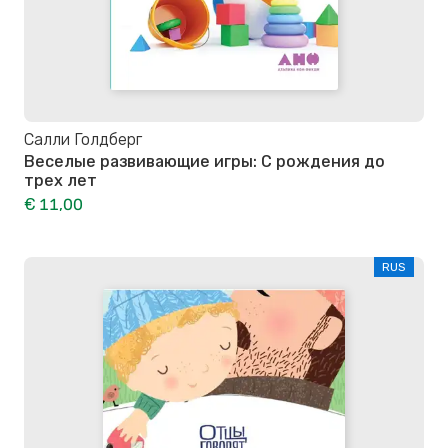
Салли Голдберг
Веселые развивающие игры: С рождения до
трех лет
€ 11,00
RUS