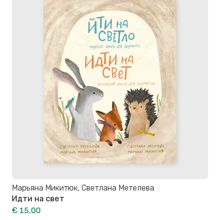
Марьяна Микитюк, Светлана Метелева
Идти на свет
€ 15,00