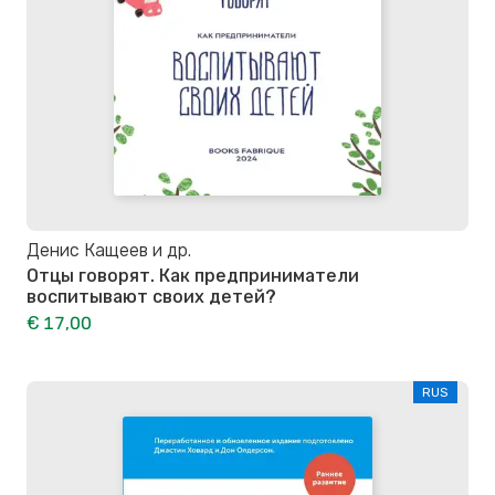
Денис Кащеев и др.
Отцы говорят. Как предприниматели
воспитывают своих детей?
€ 17,00
RUS