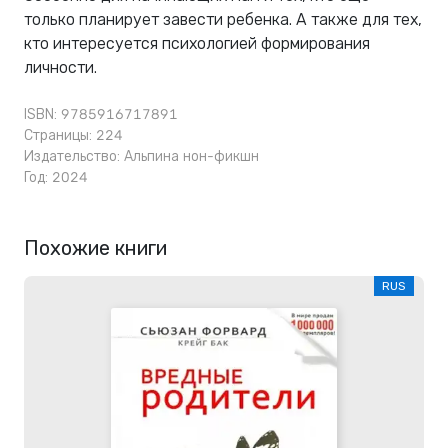
только планирует завести ребенка. А также для тех,
кто интересуется психологией формирования
личности.
ISBN: 9785916717891
Страницы: 224
Издательство:
Альпина нон-фикшн
Год: 2024
Похожие книги
RUS