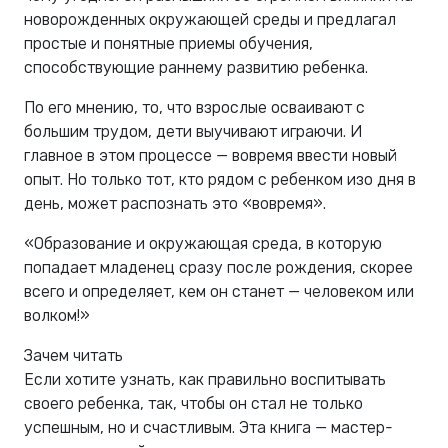
новорожденных окружающей среды и предлагал
простые и понятные приемы обучения,
способствующие раннему развитию ребенка.
По его мнению, то, что взрослые осваивают с
большим трудом, дети выучивают играючи. И
главное в этом процессе — вовремя ввести новый
опыт. Но только тот, кто рядом с ребенком изо дня в
день, может распознать это «вовремя».
«Образование и окружающая среда, в которую
попадает младенец сразу после рождения, скорее
всего и определяет, кем он станет — человеком или
волком!»
Зачем читать
Если хотите узнать, как правильно воспитывать
своего ребенка, так, чтобы он стал не только
успешным, но и счастливым. Эта книга — мастер-