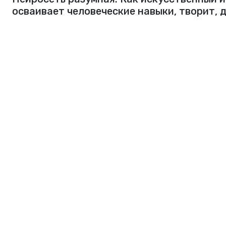
осваивает человеческие навыки, творит, 