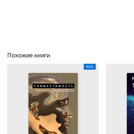
Похожие книги
RUS