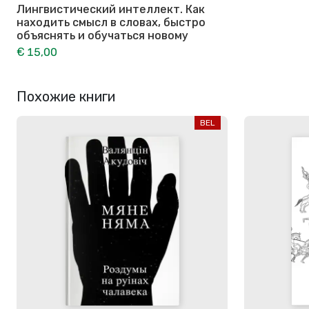
Лингвистический интеллект. Как
находить смысл в словах, быстро
объяснять и обучаться новому
€ 15,00
Похожие книги
BEL