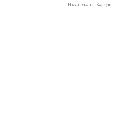
Издательство:
Картуш