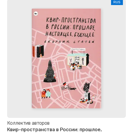
RUS
Коллектив авторов
Квир-пространства в России: прошлое,