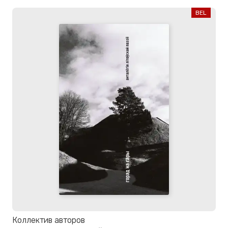
BEL
Коллектив авторов