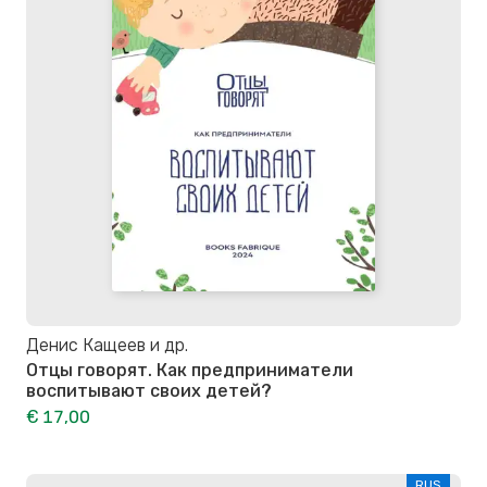
Денис Кащеев и др.
Отцы говорят. Как предприниматели
воспитывают своих детей?
€ 17,00
RUS