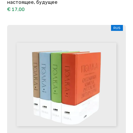
настоящее, будущее
€ 17,00
RUS