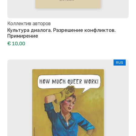
Коллектив авторов
Культура диалога. Разрешение конфликтов.
Примирение
€ 10,00
RUS