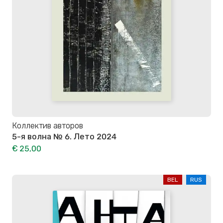
Коллектив авторов
5-я волна № 6. Лето 2024
€ 25,00
BEL
RUS