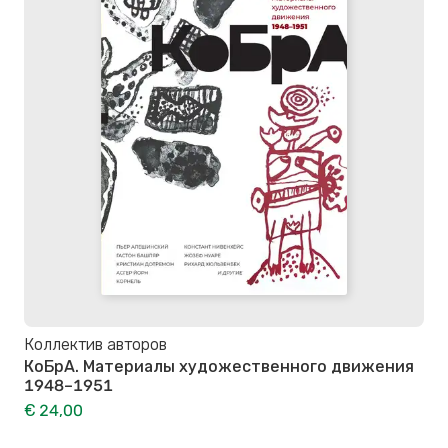
Коллектив авторов
КоБрА. Материалы художественного движения
1948–1951
€ 24,00