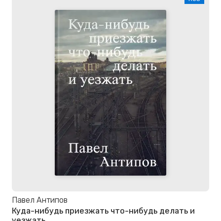
Павел Антипов
Куда-нибудь приезжать что-нибудь делать и
уезжать