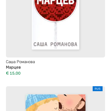
Саша Романова
Марцев
€ 15,00
RUS