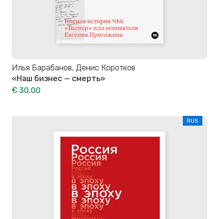
Илья Барабанов, Денис Коротков
«Наш бизнес — смерть»
€ 30,00
RUS