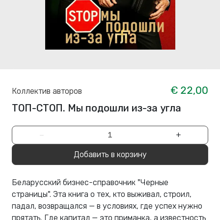
€ 22,00
Коллектив авторов
ТОП-СТОП. Мы подошли из-за угла
−
+
Добавить в корзину
Беларусский бизнес-справочник "Черные
страницы". Эта книга о тех, кто выживал, строил,
падал, возвращался — в условиях, где успех нужно
прятать. Где капитал — это приманка, а известность