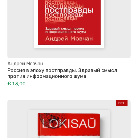
Андрей Мовчан
Россия в эпоху постправды. Здравый смысл
против информационного шума
€ 13,00
BEL