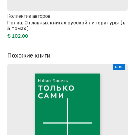
Коллектив авторов
Полка. О главных книгах русской литературы (в
5 томах)
€ 102,00
Похожие книги
RUS