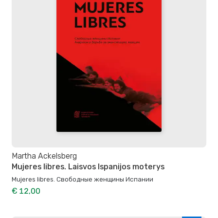
Martha Ackelsberg
Mujeres libres. Laisvos Ispanijos moterys
Mujeres libres. Свободные женщины Испании
€ 12,00