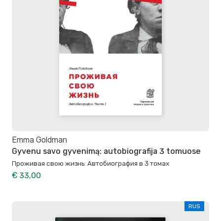
Emma Goldman
Gyvenu savo gyvenimą: autobiografija 3 tomuose
Проживая свою жизнь. Автобиография в 3 томах
€ 33,00
RUS