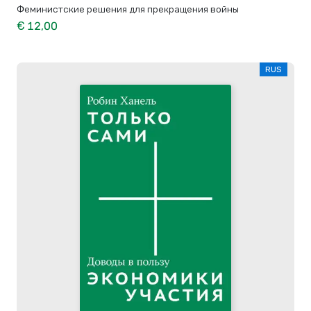
Феминистские решения для прекращения войны
€ 12,00
RUS