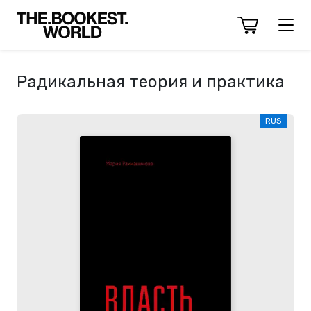
Радикальная теория и практика
RUS