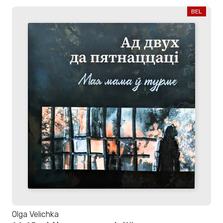
BEL
Olga Velichka