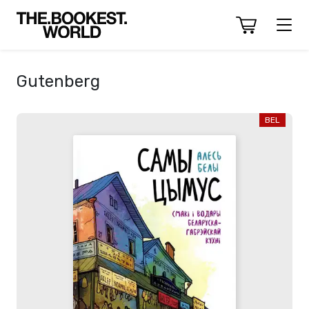
Gutenberg
BEL