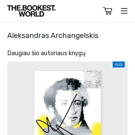
Aleksandras Archangelskis
Daugiau šio autoriaus knygų
RUS