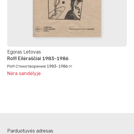
Egoras Letovas
Ro!!! Eilėraščiai 1983-1986
Ро!!! Стихотворения 1983-1986 гг.
Nėra sandėlyje
Parduotuvės adresas