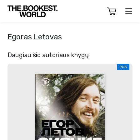
Egoras Letovas
Daugiau šio autoriaus knygų
RUS