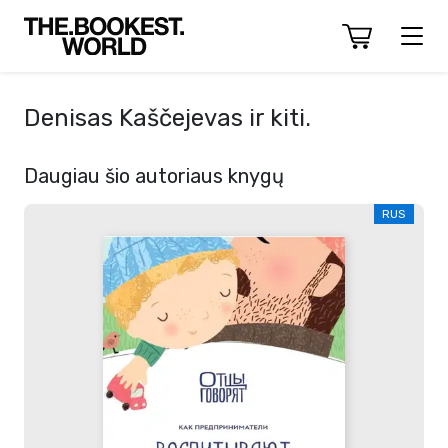
Denisas Kaščejevas ir kiti.
Daugiau šio autoriaus knygų
RUS