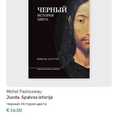
Michel Pastoureau
Juoda. Spalvos istorija
Черный. История цвета
€ 16,00