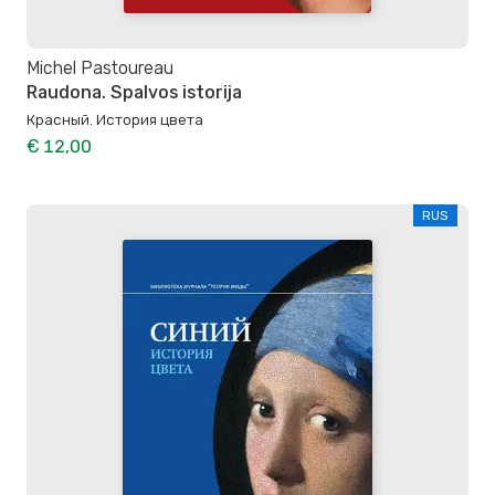
Michel Pastoureau
Raudona. Spalvos istorija
Красный. История цвета
€ 12,00
RUS