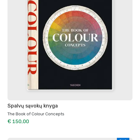
Spalvų sąvokų knyga
The Book of Colour Concepts
€ 150,00