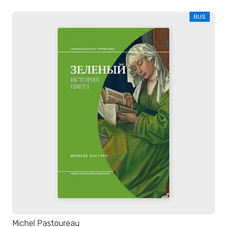
RUS
Michel Pastoureau