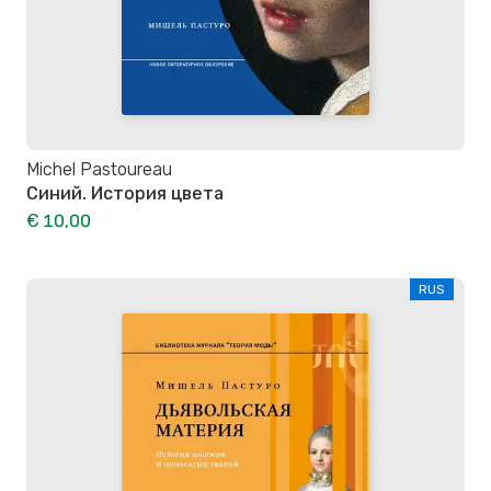
Michel Pastoureau
Синий. История цвета
€ 10,00
RUS