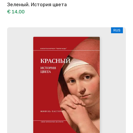
Зеленый. История цвета
€ 14,00
RUS