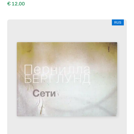
€ 12,00
RUS