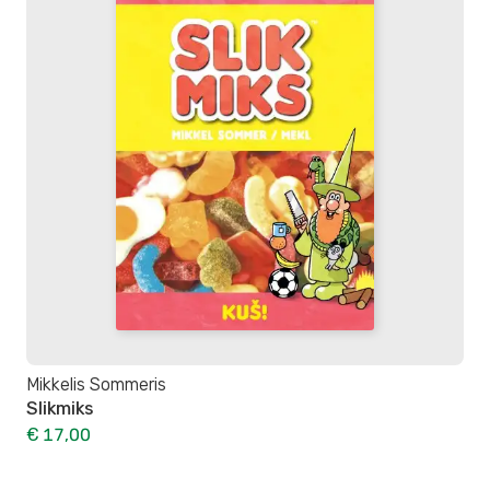
Mikkelis Sommeris
Slikmiks
€ 17,00