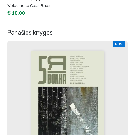
Welcome to Casa Baba
€ 18,00
Panašios knygos
RUS