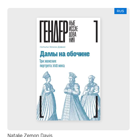
RUS
Natalie Zemon Davis