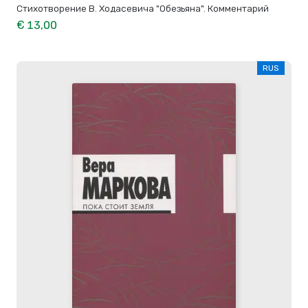
Стихотворение В. Ходасевича "Обезьяна". Комментарий
€ 13,00
RUS