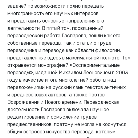
задачей по возможности полно передать
многогранность его научных интересов
и представить основные направления его
деятельности. В пятый том, посвященный
переводческой работе Гаспарова, вошли как его
собственные переводы, так и статьи о труде
переводчика и переводе как области филологии,
представленные здесь в максимальной полноте. Том
открывается монографией «Экспериментальные
переводы», изданной Михаилом Леоновичем в 2003
году в качестве итога многолетней работы над
переложениями на русский язык текстов античных
и средневековых авторов, а также поэтов
Возрождения и Нового времени. Переводческая
деятельность Гаспарова включала научное
редактирование и осмысление трудов
предшественников, поэтому не могла не коснуться
общих вопросов искусства перевода, которым