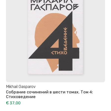
Mikhail Gasparov
Собрание сочинений в шести томах. Том 4:
Стиховедение
€ 37,00