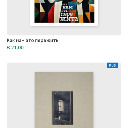
Как нам это пережить
€ 21,00
RUS