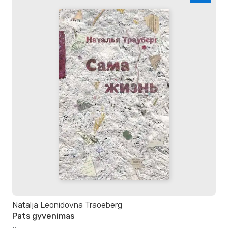
Natalja Leonidovna Traoeberg
Pats gyvenimas