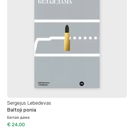
Sergejus Lebedevas
Baltoji ponia
Белая дама
€ 24,00