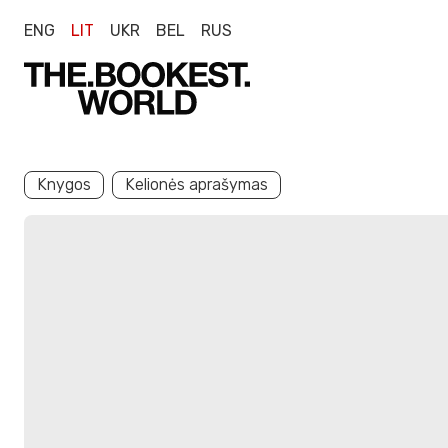
ENG
LIT
UKR
BEL
RUS
Knygos
Kelionės aprašymas