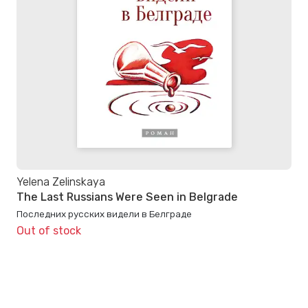
Yelena Zelinskaya
The Last Russians Were Seen in Belgrade
Последних русских видели в Белграде
Out of stock