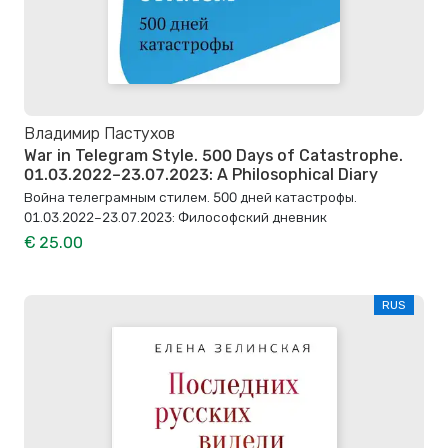
Владимир Пастухов
War in Telegram Style. 500 Days of Catastrophe.
01.03.2022–23.07.2023: A Philosophical Diary
Война телеграмным стилем. 500 дней катастрофы.
01.03.2022–23.07.2023: Философский дневник
€ 25.00
RUS