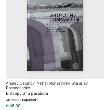
Andrey Gelianov, Mikhail Monastyrev, Stanislav
Raspechenko
Entropy of a parabola
Энтропия параболы
€ 45.00