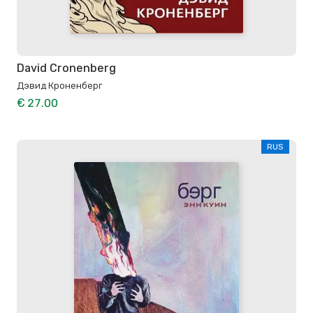
David Cronenberg
Дэвид Кроненберг
€ 27.00
RUS