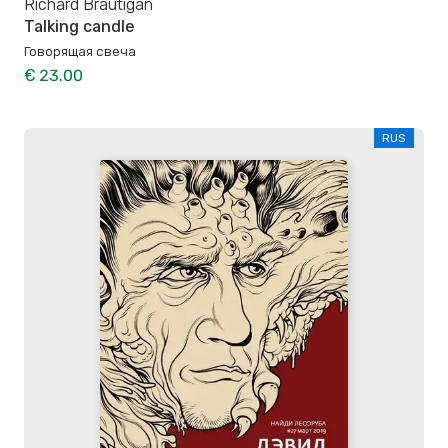
Richard Brautigan
Talking candle
Говорящая свеча
€ 23.00
RUS