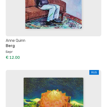
Anne Quinn
Berg
Берг
€ 12.00
RUS