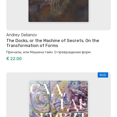
Andrey Gelianov
The Docks, or the Machine of Secrets. On the
Transformation of Forms
Причалы, или Машина тайн. О превращении форм
€ 22.00
RUS