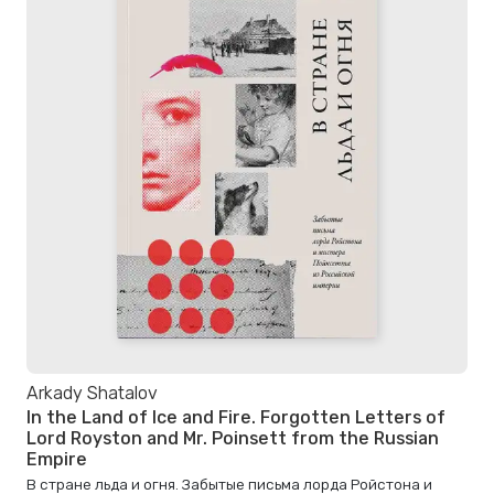
Arkady Shatalov
In the Land of Ice and Fire. Forgotten Letters of
Lord Royston and Mr. Poinsett from the Russian
Empire
В стране льда и огня. Забытые письма лорда Ройстона и