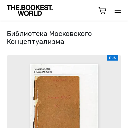
Библиотека Московского
Концептуализма
RUS