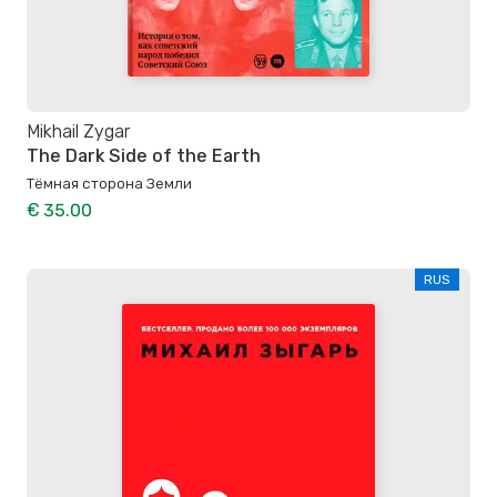
Mikhail Zygar
The Dark Side of the Earth
Тёмная сторона Земли
€ 35.00
RUS