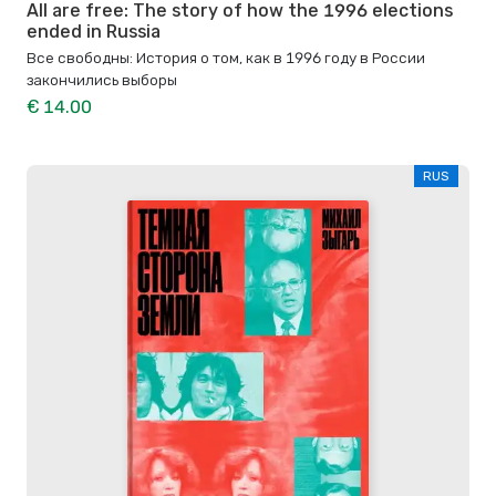
All are free: The story of how the 1996 elections
ended in Russia
Все свободны: История о том, как в 1996 году в России
закончились выборы
€ 14.00
RUS