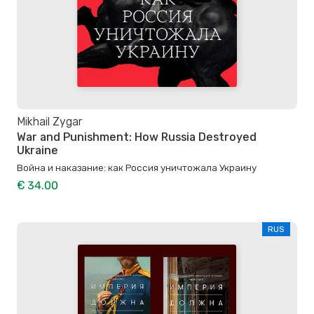
Mikhail Zygar
War and Punishment: How Russia Destroyed
Ukraine
Война и наказание: как Россия уничтожала Украину
€ 34.00
RUS