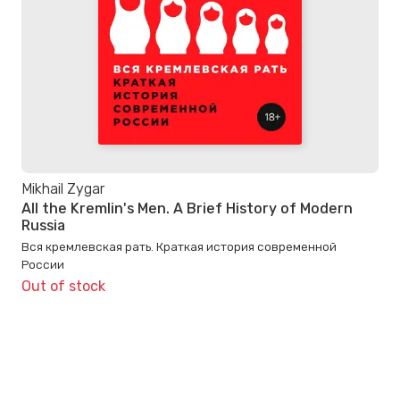
Mikhail Zygar
All the Kremlin's Men. A Brief History of Modern
Russia
Вся кремлевская рать. Краткая история современной
России
Out of stock