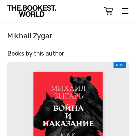
Mikhail Zygar
Books by this author
RUS