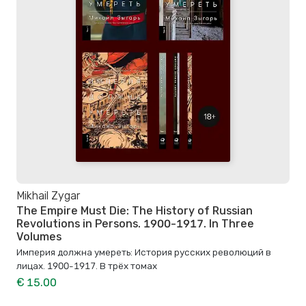
Mikhail Zygar
The Empire Must Die: The History of Russian
Revolutions in Persons. 1900-1917. In Three
Volumes
Империя должна умереть: История русских революций в
лицах. 1900-1917. В трёх томах
€ 15.00