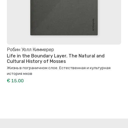
Робин Уолл Киммерер
Life in the Boundary Layer. The Natural and
Cultural History of Mosses
Жизнь в пограничном слое. Естественная и культурная
история мхов
€ 15.00