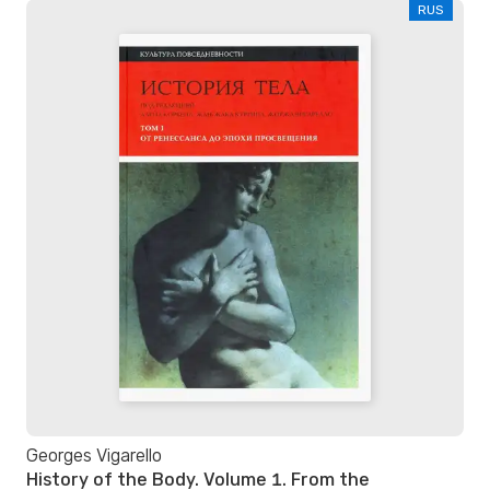
RUS
Georges Vigarello
History of the Body. Volume 1. From the