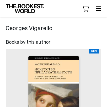
Georges Vigarello
Books by this author
RUS