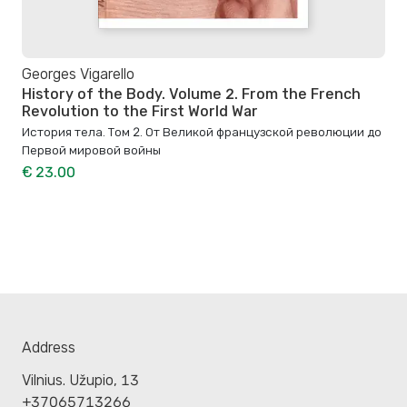
Georges Vigarello
History of the Body. Volume 2. From the French
Revolution to the First World War
История тела. Том 2. От Великой французской революции до
Первой мировой войны
€ 23.00
Address
Vilnius. Užupio, 13
+37065713266