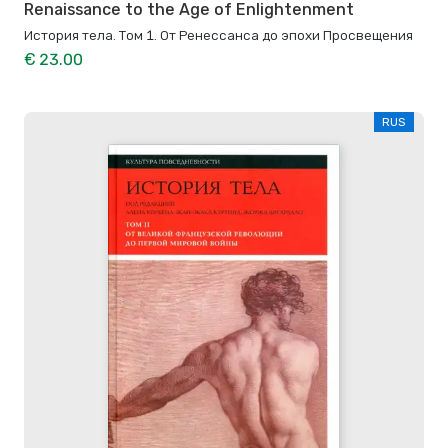
Renaissance to the Age of Enlightenment
История тела. Том 1. От Ренессанса до эпохи Просвещения
€ 23.00
RUS