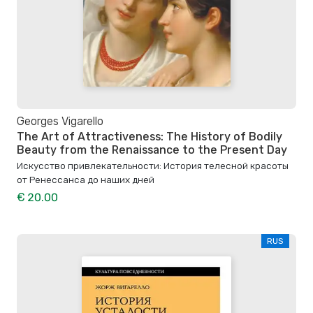
Georges Vigarello
The Art of Attractiveness: The History of Bodily
Beauty from the Renaissance to the Present Day
Искусство привлекательности: История телесной красоты
от Ренессанса до наших дней
€ 20.00
RUS