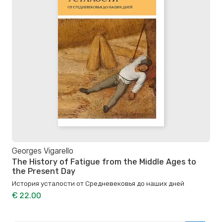
Georges Vigarello
The History of Fatigue from the Middle Ages to
the Present Day
История усталости от Средневековья до наших дней
€ 22.00