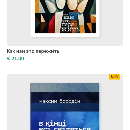
Как нам это пережить
€ 21.00
UKR