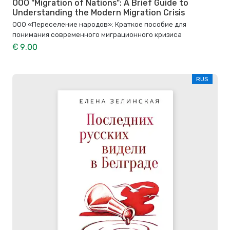
OOO "Migration of Nations": A Brief Guide to
Understanding the Modern Migration Crisis
ООО «Переселение народов»: Краткое пособие для
понимания современного миграционного кризиса
€ 9.00
RUS