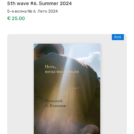
5th wave #6. Summer 2024
5-я волна № 6. Лето 2024
€ 25.00
RUS