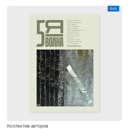
RUS
Коллектив авторов