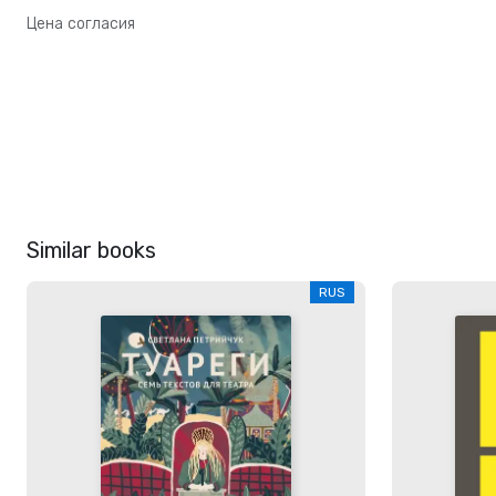
Цена согласия
Similar books
RUS