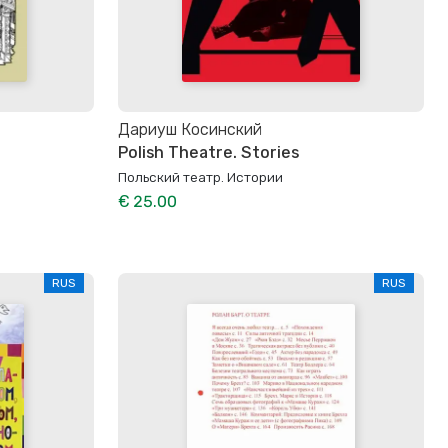
Дариуш Косинский
Polish Theatre. Stories
Польский театр. Истории
€ 25.00
RUS
RUS