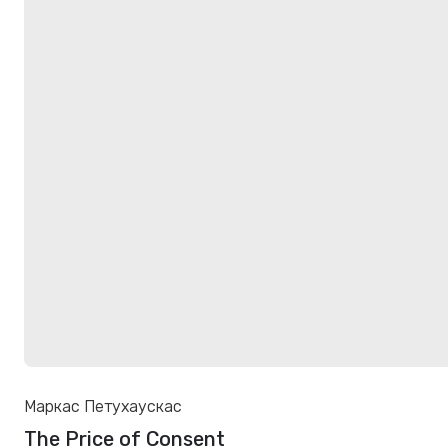
Маркас Петухаускас
The Price of Consent