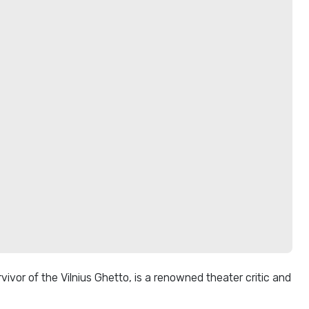
vor of the Vilnius Ghetto, is a renowned theater critic and