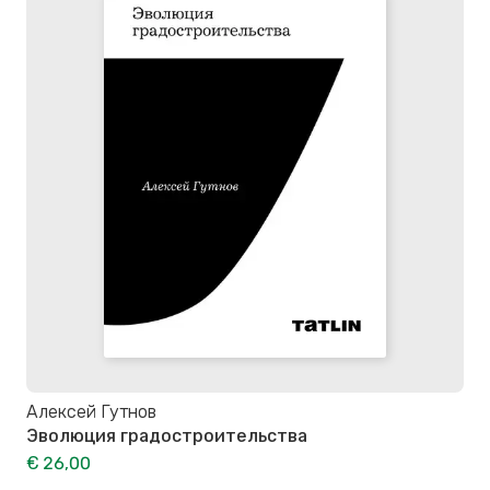
Алексей Гутнов
Эволюция градостроительства
€ 26,00