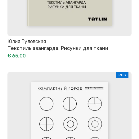
Юлия Туловская
Текстиль авангарда. Рисунки для ткани
€ 65,00
RUS