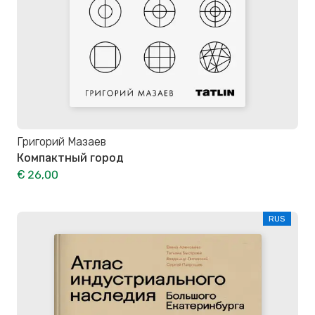
Григорий Мазаев
Компактный город
€ 26,00
RUS