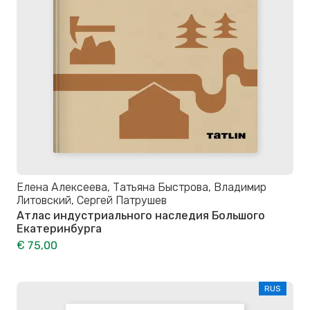
Елена Алексеева, Татьяна Быстрова, Владимир
Литовский, Сергей Патрушев
Атлас индустриального наследия Большого
Екатеринбурга
€ 75,00
RUS