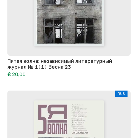
Пятая волна: независимый литературный
журнал № 1(1) Весна'23
€ 20,00
RUS