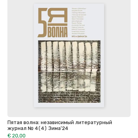
Пятая волна: независимый литературный
журнал № 4(4) Зима'24
€ 20,00