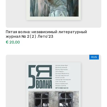
Пятая волна: независимый литературный
журнал № 2(2) Лето'23
€ 20,00
RUS