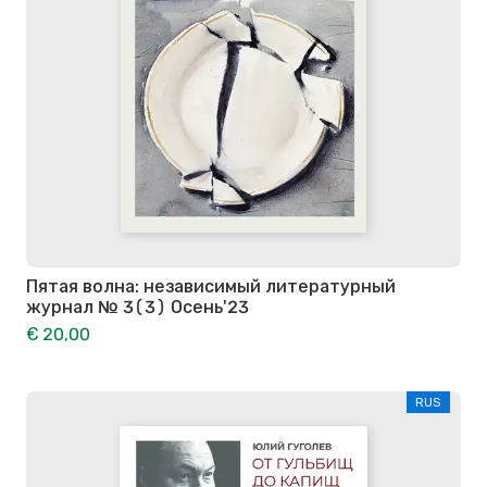
Пятая волна: независимый литературный
журнал № 3(3) Осень'23
€ 20,00
RUS