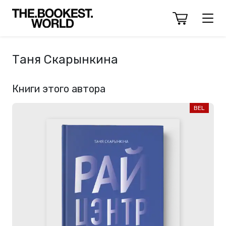
Таня Скарынкина
Книги этого автора
BEL