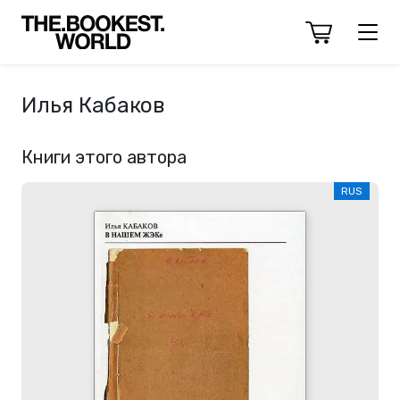
Илья Кабаков
Книги этого автора
RUS