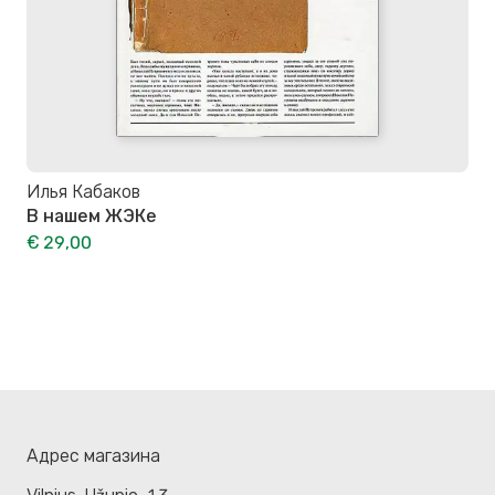
Илья Кабаков
В нашем ЖЭКе
€ 29,00
Адрес магазина