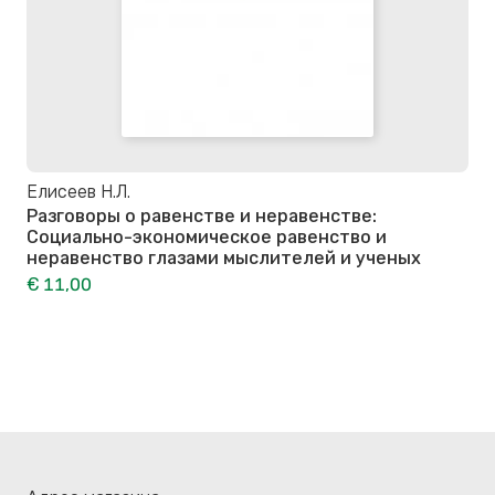
Елисеев Н.Л.
Разговоры о равенстве и неравенстве:
Социально-экономическое равенство и
неравенство глазами мыслителей и ученых
€ 11,00