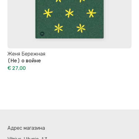
Женя Бережная
(Не) о войне
€ 27,00
Адрес магазина