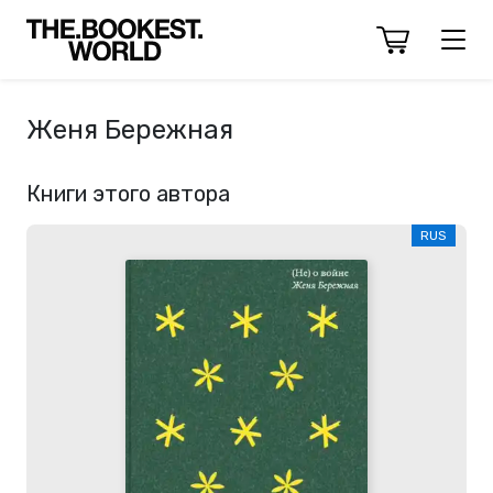
Женя Бережная
Книги этого автора
RUS