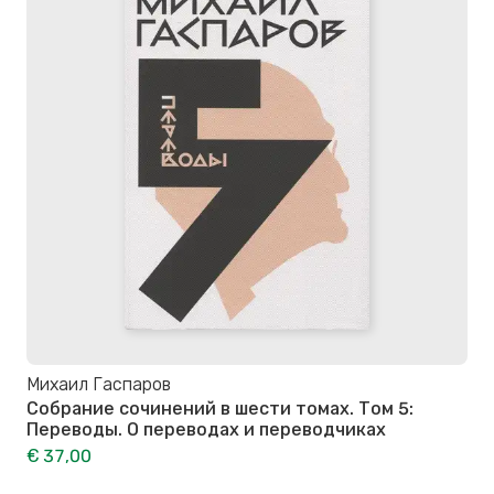
Михаил Гаспаров
Собрание сочинений в шести томах. Том 5:
Переводы. О переводах и переводчиках
€ 37,00