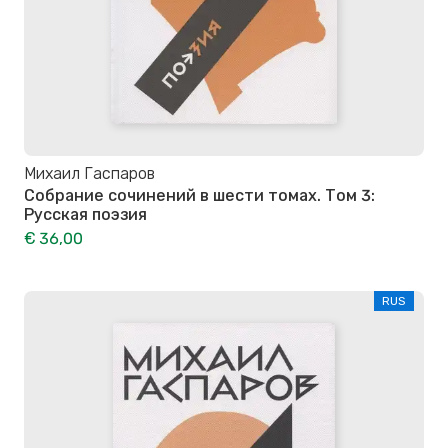
Михаил Гаспаров
Собрание сочинений в шести томах. Том 3:
Русская поэзия
€ 36,00
RUS