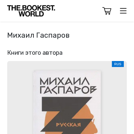
Михаил Гаспаров
Книги этого автора
RUS