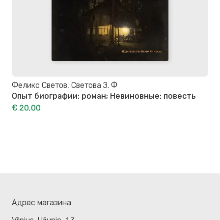
Феликс Светов, Светова З. Ф
Опыт биографии: роман; Невиновные: повесть
€ 20,00
Адрес магазина