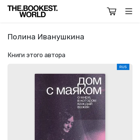
Полина Иванушкина
Книги этого автора
RUS