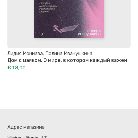
Лидия Мониава, Полина Иванушкина
Дом с маяком. О мире, в котором каждый важен
€ 18,00
Адрес магазина