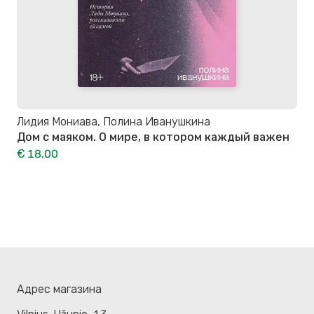
Лидия Мониава, Полина Иванушкина
Дом с маяком. О мире, в котором каждый важен
€ 18,00
Адрес магазина