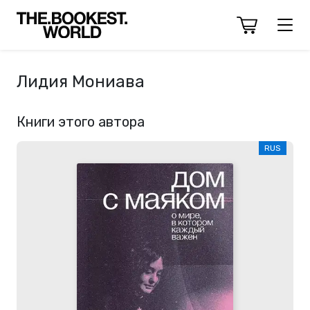
Лидия Мониава
Книги этого автора
RUS