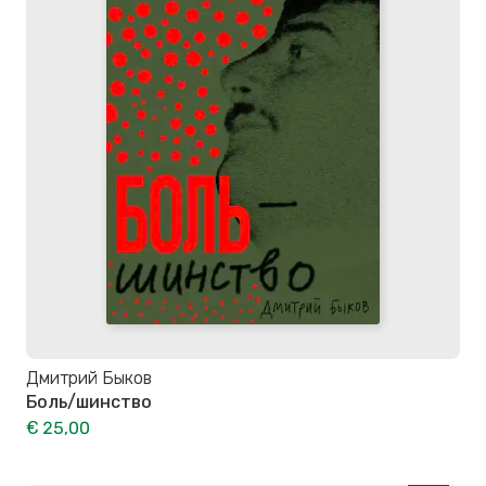
Дмитрий Быков
Боль/шинство
€ 25,00