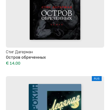
Стиг Дагерман
Остров обреченных
€ 14,00
RUS