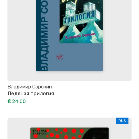
Владимир Сорокин
Ледяная трилогия
€ 24,00
RUS