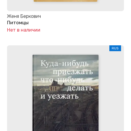
Женя Беркович
Питомцы
Нет в наличии
RUS