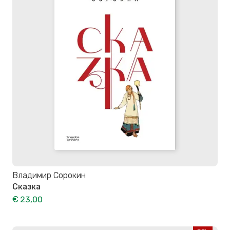
Владимир Сорокин
Сказка
€ 23,00