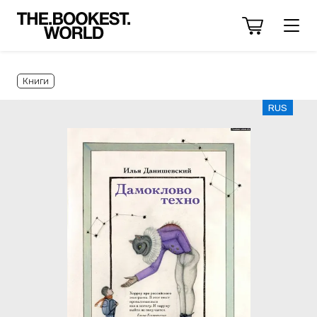
Книги
RUS