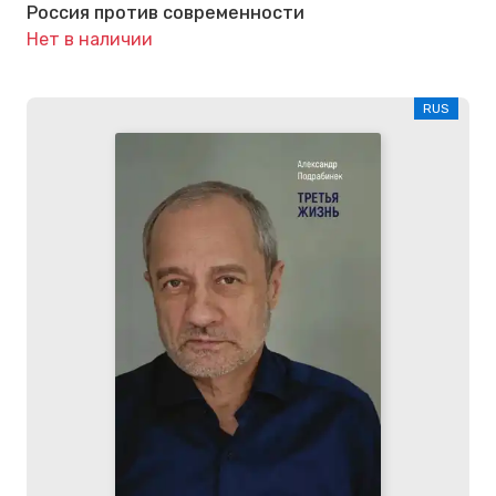
Россия против современности
Нет в наличии
RUS