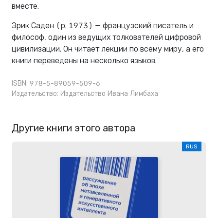
вместе.
Эрик Саден (р. 1973) — французский писатель и
философ, один из ведущих толкователей цифровой
цивилизации. Он читает лекции по всему миру, а его
книги переведены на несколько языков.
ISBN: 978-5-89059-509-6
Издательство:
Издательство Ивана Лимбаха
Другие книги этого автора
RUS