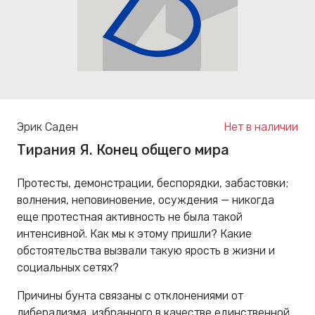
Эрик Саден
Нет в наличии
Тирания Я. Конец общего мира
Протесты, демонстрации, беспорядки, забастовки;
волнения, неповиновение, осуждения — никогда
еще протестная активность не была такой
интенсивной. Как мы к этому пришли? Какие
обстоятельства вызвали такую ярость в жизни и
социальных сетях?
Причины бунта связаны с отклонениями от
либерализма, избранного в качестве единственной