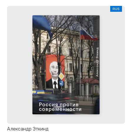
RUS
Александр Эткинд