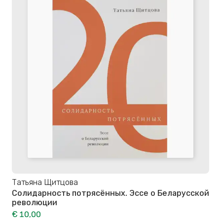
Татьяна Щитцова
Солидарность потрясённых. Эссе о Беларусской
революции
€ 10,00