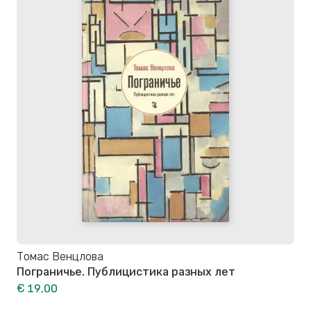
Томас Венцлова
Пограничье. Публицистика разных лет
€ 19,00