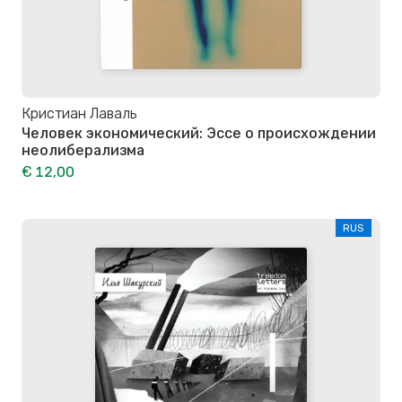
Кристиан Лаваль
Человек экономический: Эссе о происхождении
неолиберализма
€ 12,00
RUS