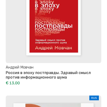
Андрей Мовчан
Россия в эпоху постправды. Здравый смысл
против информационного шума
€ 13,00
RUS