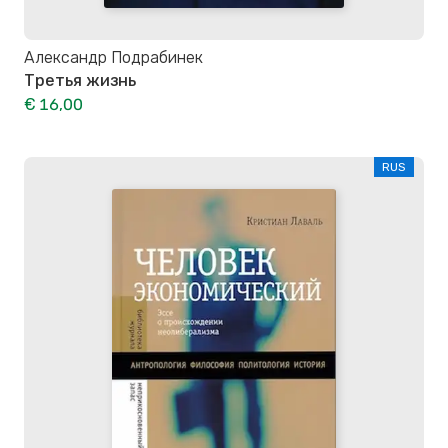
Александр Подрабинек
Третья жизнь
€ 16,00
RUS