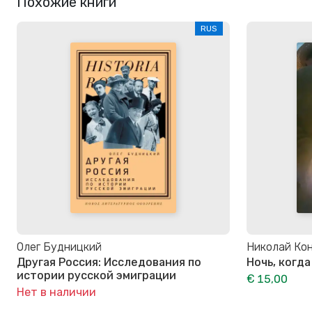
Похожие книги
RUS
Олег Будницкий
Николай Ко
Другая Россия: Исследования по
Ночь, когд
истории русской эмиграции
€ 15,00
Нет в наличии