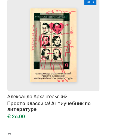
RUS
Александр Архангельский
Просто классика! Антиучебник по
литературе
€ 26,00