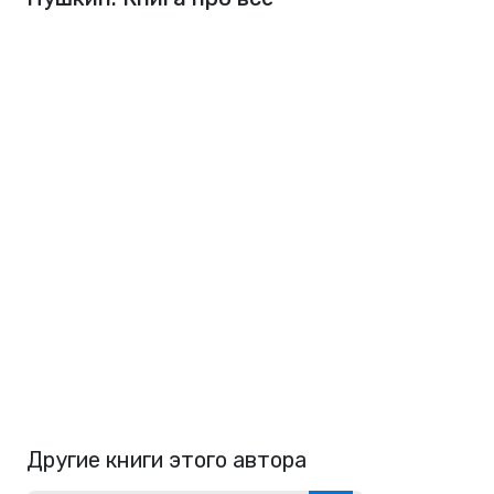
Другие книги этого автора