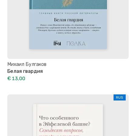
Михаил Булгаков
Белая гвардия
€ 13,00
RUS