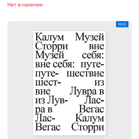
Нет в наличии
RUS