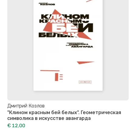
Дмитрий Козлов
"Клином красным бей белых". Геометрическая
символика в искусстве авангарда
€ 12,00