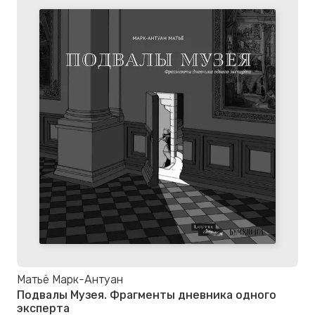
Матьё Марк-Антуан
Подвалы Музея. Фрагменты дневника одного
эксперта