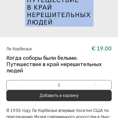
€ 19,00
Ле Корбюзье
Когда соборы были белыми.
Путешествие в край нерешительных
людей
−
+
Добавить в корзину
В 1935 году Ле Корбюзье впервые посетил США по
приглашению Музея современного искусства в Нью-