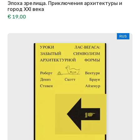
Эпоха зрелища. Приключения архитектуры и
город XXI века
€ 19,00
RUS