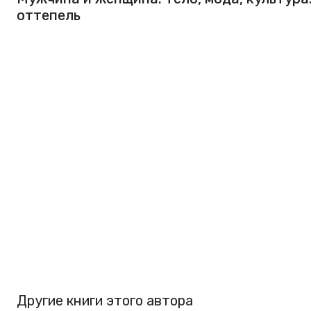
оттепель
Другие книги этого автора