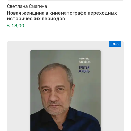
Светлана Смагина
Новая женщина в кинематографе переходных
исторических периодов
€ 18,00
RUS