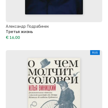
Александр Подрабинек
Третья жизнь
€ 16,00
RUS