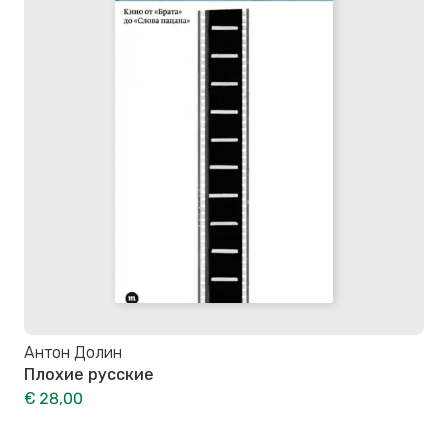
Антон Долин
Плохие русские
€ 28,00