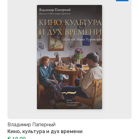
Владимир Паперный
Кино, культура и дух времени
€ 19,00