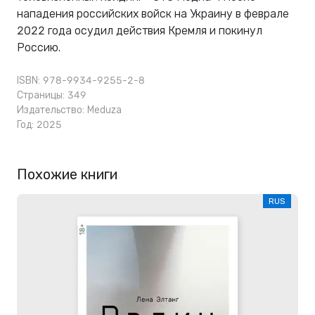
нападения российских войск на Украину в феврале
2022 года осудил действия Кремля и покинул
Россию.
ISBN: 978-9934-9255-2-8
Страницы: 349
Издательство:
Meduza
Год: 2025
Похожие книги
RUS