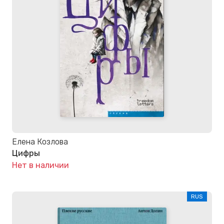
Елена Козлова
Цифры
Нет в наличии
RUS