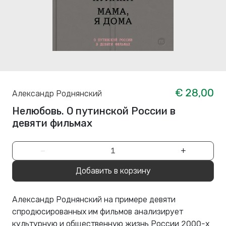
€ 28,00
Александр Роднянский
Нелюбовь. О путинской России в
девяти фильмах
−
+
Добавить в корзину
Александр Роднянский на примере девяти
спродюсированных им фильмов анализирует
культурную и общественную жизнь России 2000-х