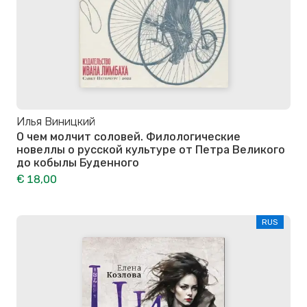
Илья Виницкий
О чем молчит соловей. Филологические
новеллы о русской культуре от Петра Великого
до кобылы Буденного
€ 18,00
RUS