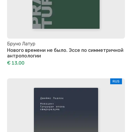
Бруно Латур
Нового времени не было. Эссе по симметричной
антропологии
€ 13,00
RUS