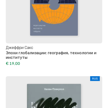
Джеффри Сакс
Эпохи глобализации: география, технологии и
институты
€ 19,00
RUS