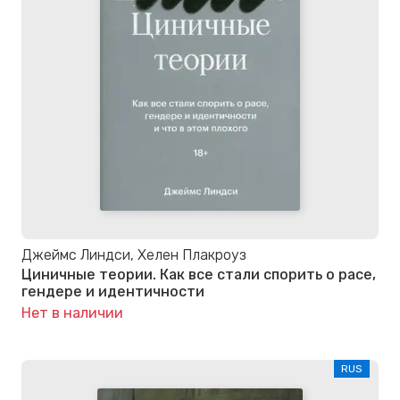
Джеймс Линдси, Хелен Плакроуз
Циничные теории. Как все стали спорить о расе,
гендере и идентичности
Нет в наличии
RUS