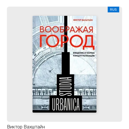
RUS
Виктор Вахштайн