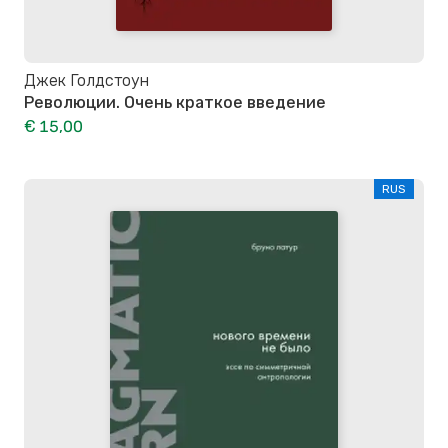
Джек Голдстоун
Революции. Очень краткое введение
€ 15,00
RUS