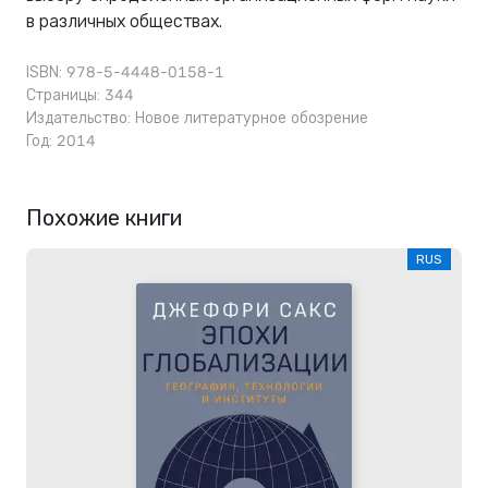
в различных обществах.
ISBN: 978-5-4448-0158-1
Страницы: 344
Издательство:
Новое литературное обозрение
Год: 2014
Похожие книги
RUS