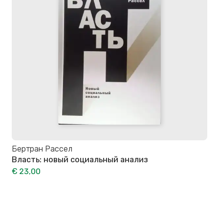
Бертран Рассел
Власть: новый социальный анализ
€ 23,00