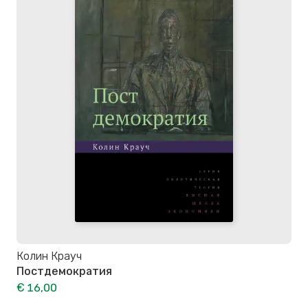
Колин Крауч
Постдемократия
€ 16,00