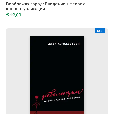
Воображая город: Введение в теорию
концептуализации
€ 19,00
RUS