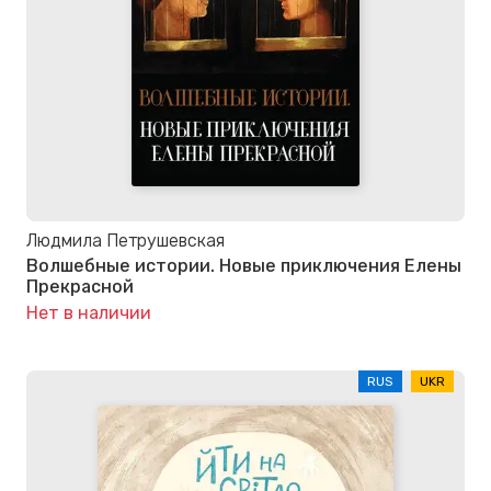
Людмила Петрушевская
Волшебные истории. Новые приключения Елены
Прекрасной
Нет в наличии
RUS
UKR