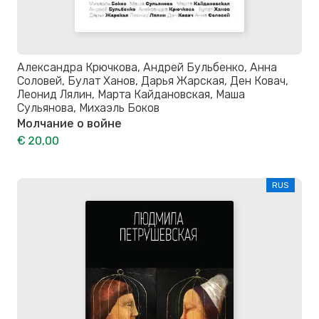
Александра Крючкова, Андрей Бульбенко, Анна
Соловей, Булат Ханов, Дарья Жарская, Ден Ковач,
Леонид Лялин, Марта Кайдановская, Маша
Сульянова, Михаэль Боков
Молчание о войне
€ 20,00
RUS