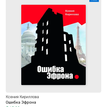
Ксения Кириллова
Ошибка Эфрона