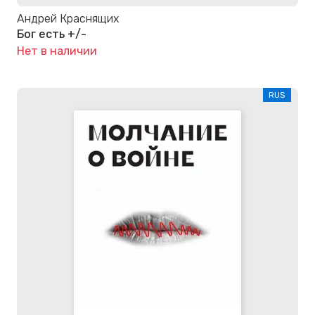
Андрей Краснящих
Бог есть +/-
Нет в наличии
RUS