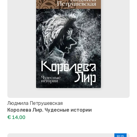
Людмила Петрушевская
Королева Лир. Чудесные истории
€ 14,00
RUS