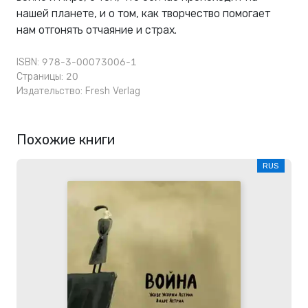
нашей планете, и о том, как творчество помогает
нам отгонять отчаяние и страх.
ISBN: 978-3-00073006-1
Страницы: 20
Издательство:
Fresh Verlag
Похожие книги
RUS