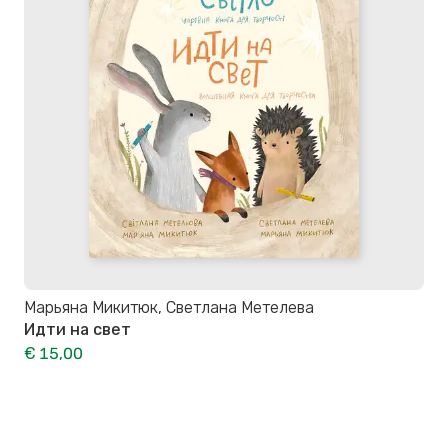
Марьяна Микитюк, Светлана Метелева
Идти на свет
€ 15,00