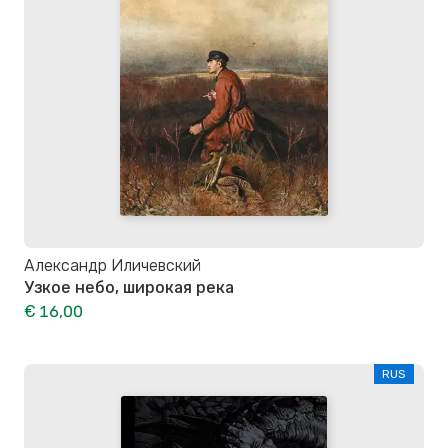
Александр Иличевский
Узкое небо, широкая река
€ 16,00
RUS