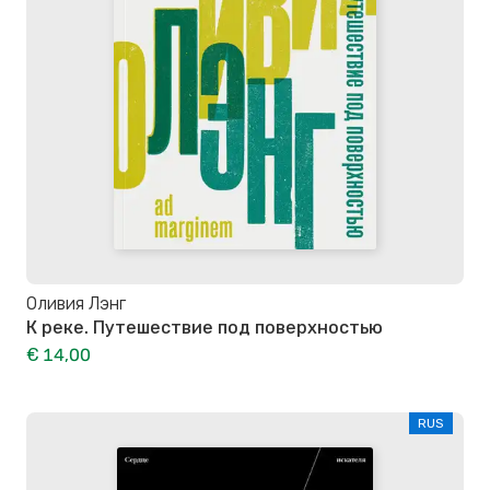
Оливия Лэнг
К реке. Путешествие под поверхностью
€ 14,00
RUS