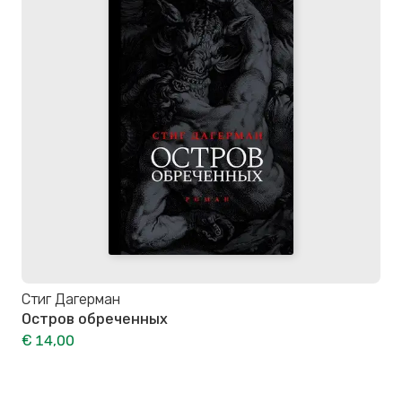
Стиг Дагерман
Остров обреченных
€ 14,00