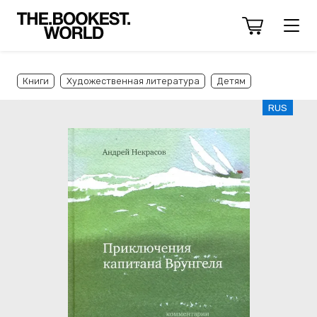
Книги
Художественная литература
Детям
RUS